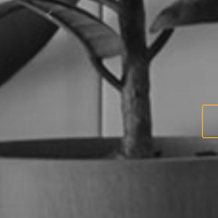
Previous