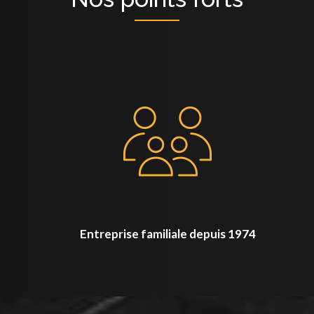
Entreprise familiale depuis 1974