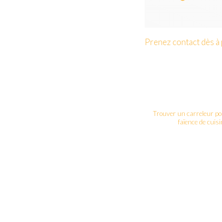
Prenez contact dès à 
Trouver un carreleur pou
faïence de cuisi