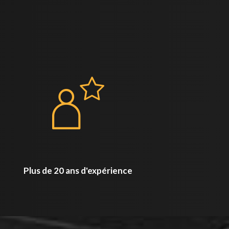
Plus de 20 ans d'expérience