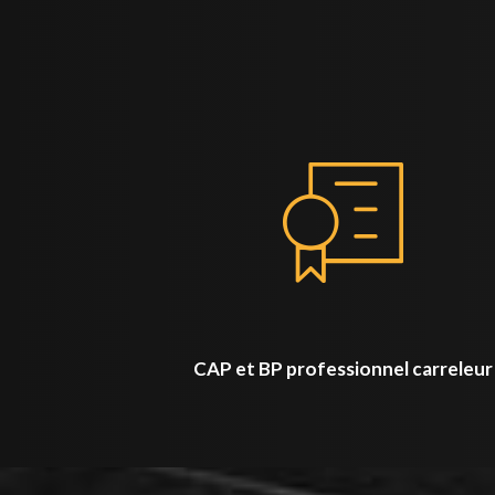
CAP et BP professionnel carreleur