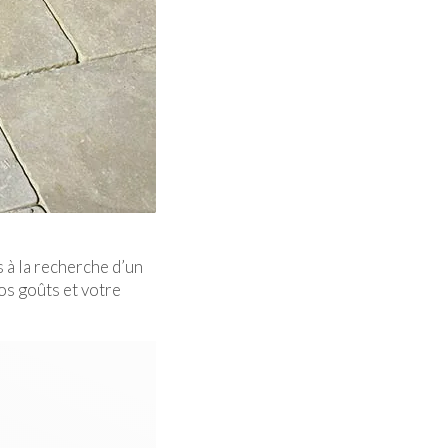
s à la recherche d’un
vos goûts et votre