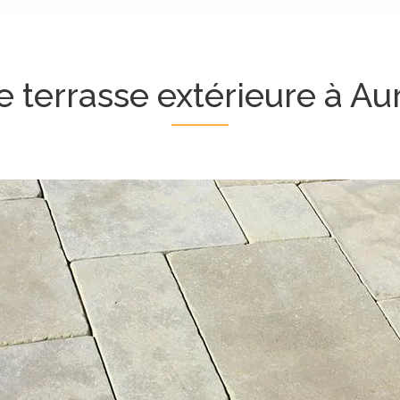
e terrasse extérieure à Aur