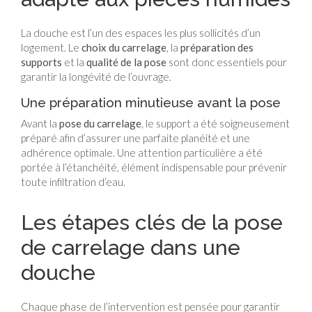
La douche est l’un des espaces les plus sollicités d’un
logement. Le
choix du carrelage
, la
préparation des
supports
et la
qualité de la pose
sont donc essentiels pour
garantir la longévité de l’ouvrage.
Une préparation minutieuse avant la pose
Avant la
pose du carrelage
, le support a été soigneusement
préparé afin d’assurer une parfaite planéité et une
adhérence optimale. Une attention particulière a été
portée à l’étanchéité, élément indispensable pour prévenir
toute infiltration d’eau.
Les étapes clés de la pose
de carrelage dans une
douche
Chaque phase de l’intervention est pensée pour garantir