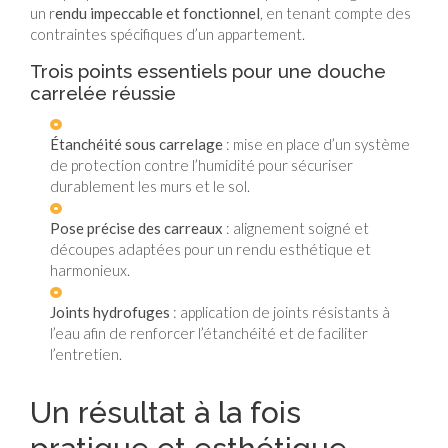
un r
endu impeccable et fonctionnel
, en tenant compte des
contraintes spécifiques d’un appartement.
Trois points essentiels pour une douche
carrelée réussie
Étanchéité sous carrelage
: mise en place d’un système
de protection contre l’humidité pour sécuriser
durablement les murs et le sol.
Pose précise des carreaux
: alignement soigné et
découpes adaptées pour un rendu esthétique et
harmonieux.
Joints hydrofuges
: application de joints résistants à
l’eau afin de renforcer l’étanchéité et de faciliter
l’entretien.
Un résultat à la fois