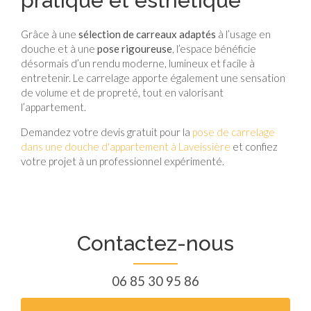
pratique et esthétique
Grâce à une
sélection de carreaux adaptés
à l’usage en
douche et à une
pose rigoureuse
, l’espace bénéficie
désormais d’un rendu moderne, lumineux et facile à
entretenir. Le carrelage apporte également une sensation
de volume et de propreté, tout en valorisant
l’appartement.
Demandez votre devis gratuit pour la
pose de carrelage
dans une douche d'appartement à Laveissière
et confiez
votre projet à un professionnel expérimenté.
Contactez-nous
06 85 30 95 86