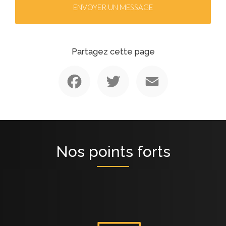
ENVOYER UN MESSAGE
Partagez cette page
Facebook
Twitter
Email
Nos points forts