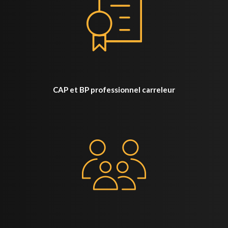
CAP et BP professionnel carreleur