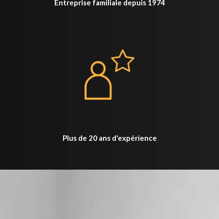
Entreprise familiale depuis 1974
Plus de 20 ans d'expérience