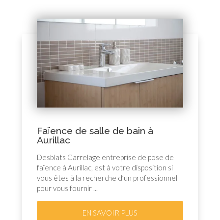
Faïence de salle de bain à
Aurillac
Desblats Carrelage entreprise de pose de
faïence à Aurillac, est à votre disposition si
vous êtes à la recherche d’un professionnel
pour vous fournir ...
EN SAVOIR PLUS