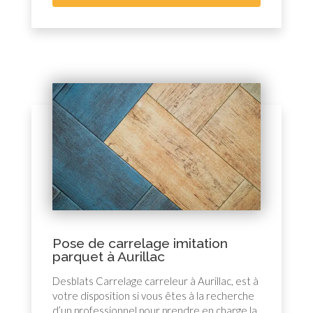
Pose de carrelage imitation
parquet à Aurillac
Desblats Carrelage carreleur à Aurillac, est à
votre disposition si vous êtes à la recherche
d’un professionnel pour prendre en charge la