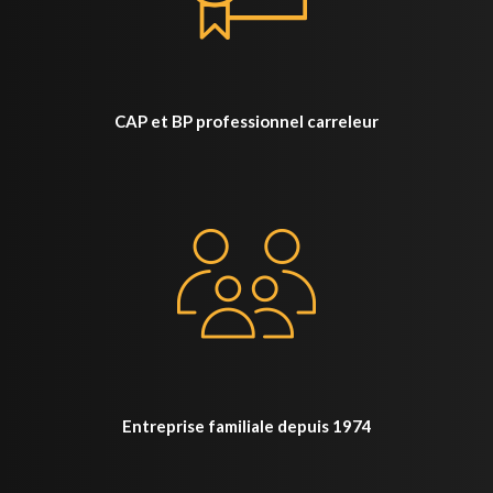
CAP et BP professionnel carreleur
Entreprise familiale depuis 1974