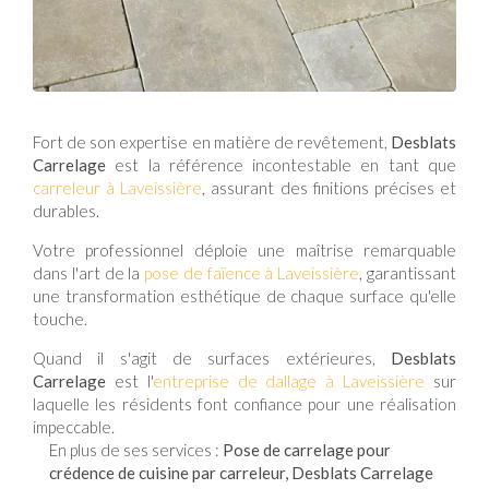
Fort de son expertise en matière de revêtement,
Desblats
Carrelage
est la référence incontestable en tant que
carreleur à Laveissière
, assurant des finitions précises et
durables.
Votre professionnel déploie une maîtrise remarquable
dans l'art de la
pose de faïence à Laveissière
, garantissant
une transformation esthétique de chaque surface qu'elle
touche.
Quand il s'agit de surfaces extérieures,
Desblats
Carrelage
est l'
entreprise de dallage à Laveissière
sur
laquelle les résidents font confiance pour une réalisation
impeccable.
En plus de ses services :
Pose de carrelage pour
crédence de cuisine par carreleur, Desblats Carrelage