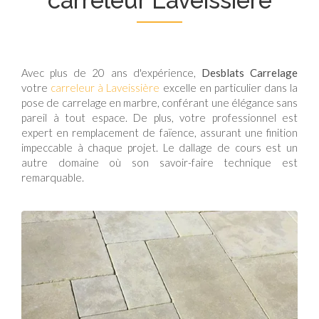
carreleur Laveissière
Avec plus de 20 ans d'expérience,
Desblats Carrelage
votre
carreleur à Laveissière
excelle en particulier dans la
pose de carrelage en marbre, conférant une élégance sans
pareil à tout espace. De plus, votre professionnel est
expert en remplacement de faïence, assurant une finition
impeccable à chaque projet. Le dallage de cours est un
autre domaine où son savoir-faire technique est
remarquable.