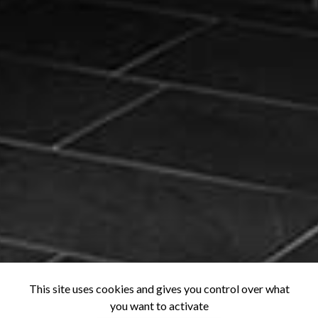
This site uses cookies and gives you control over what
you want to activate