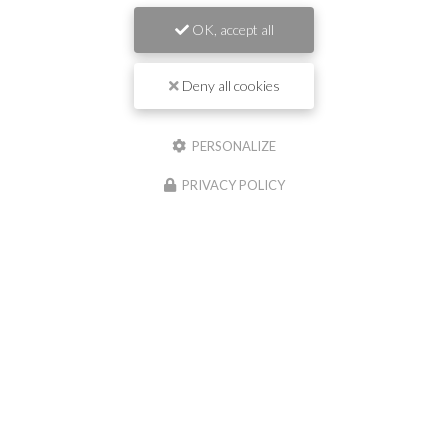
OK, accept all
Deny all cookies
PERSONALIZE
PRIVACY POLICY