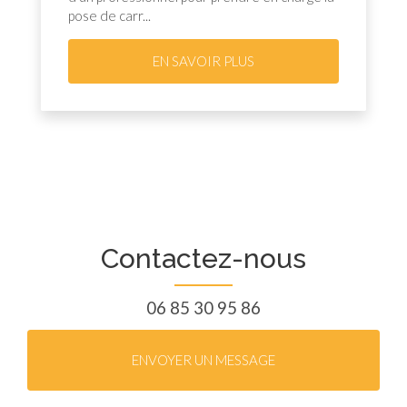
pose de carr...
EN SAVOIR PLUS
Contactez-nous
06 85 30 95 86
ENVOYER UN MESSAGE