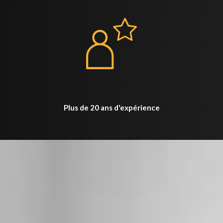
Plus de 20 ans d'expérience