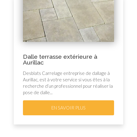
Dalle terrasse extérieure à
Aurillac
Desblats Carrelage entreprise de dallage à
Aurillac, est à votre service si vous êtes à la
recherche d’un professionnel pour réaliser la
pose de dalle...
EN SAVOIR PLUS