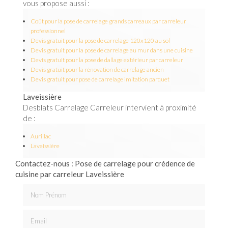
vous propose aussi :
Coût pour la pose de carrelage grands carreaux par carreleur
professionnel
Devis gratuit pour la pose de carrelage 120x120 au sol
Devis gratuit pour la pose de carrelage au mur dans une cuisine
Devis gratuit pour la pose de dallage extérieur par carreleur
Devis gratuit pour la rénovation de carrelage ancien
Devis gratuit pour pose de carrelage imitation parquet
Laveissière
Desblats Carrelage Carreleur intervient à proximité
de :
Aurillac
Laveissière
Contactez-nous : Pose de carrelage pour crédence de
cuisine par carreleur Laveissière
Nom Prénom
Email