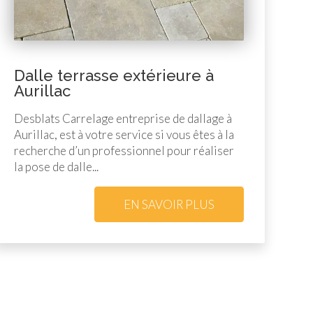
Dalle terrasse extérieure à
Aurillac
Desblats Carrelage entreprise de dallage à
Aurillac, est à votre service si vous êtes à la
recherche d’un professionnel pour réaliser
la pose de dalle...
EN SAVOIR PLUS