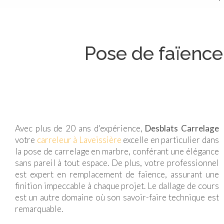
Pose de faïence 
Avec plus de 20 ans d'expérience,
Desblats Carrelage
votre
carreleur à Laveissière
excelle en particulier dans
la pose de carrelage en marbre, conférant une élégance
sans pareil à tout espace. De plus, votre professionnel
est expert en remplacement de faïence, assurant une
finition impeccable à chaque projet. Le dallage de cours
est un autre domaine où son savoir-faire technique est
remarquable.