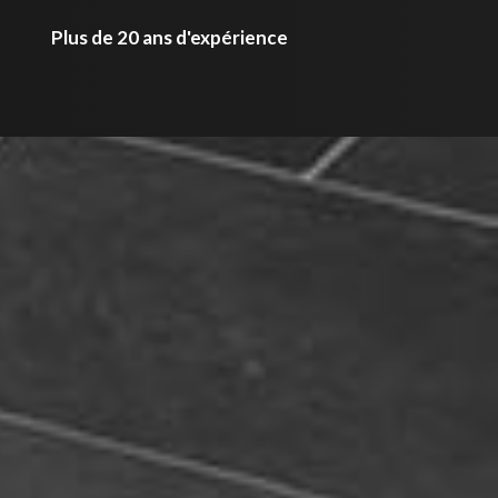
Plus de 20 ans d'expérience