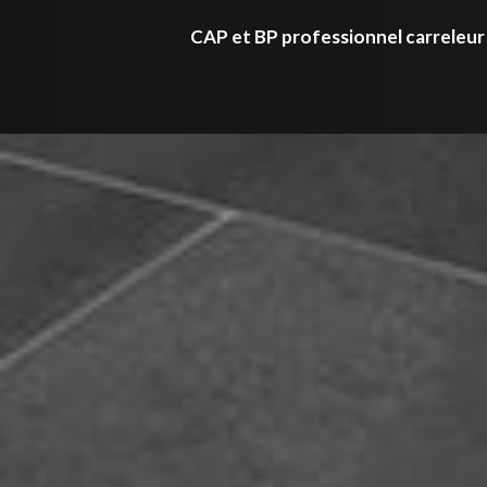
CAP et BP professionnel carreleur