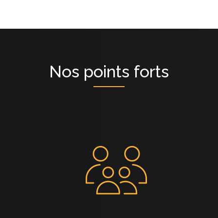
Nos points forts