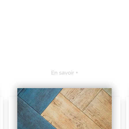
En savoir +