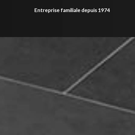
Entreprise familiale depuis 1974