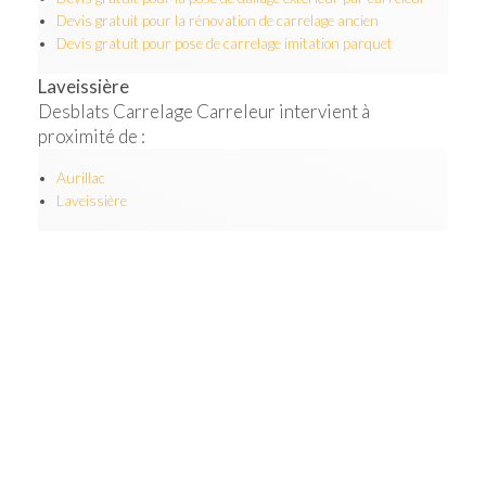
Devis gratuit pour la rénovation de carrelage ancien
Devis gratuit pour pose de carrelage imitation parquet
Laveissière
Desblats Carrelage Carreleur intervient à
proximité de :
Aurillac
Laveissière